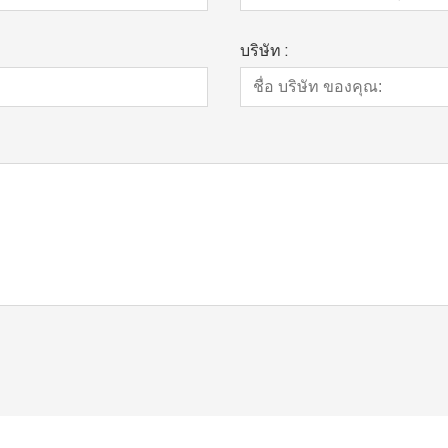
บริษัท :