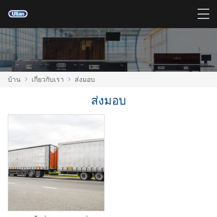
บ้าน
>
เกี่ยวกับเรา
>
ส่งมอบ
ส่งมอบ