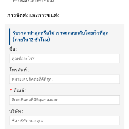
การจัดส่งและการขนส่ง
การจัดส่งและการขนส่ง
รับราคาล่าสุดหรือไม่ เราจะตอบกลับโดยเร็วที่สุด
(ภายใน 12 ชั่วโมง)
ชื่อ :
โทรศัพท์ :
*
อีเมล์ :
บริษัท :