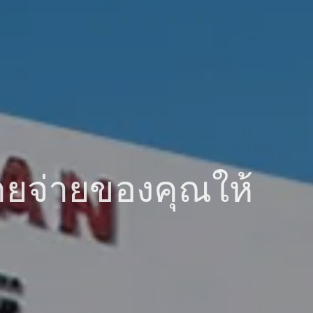
ายจ่ายของคุณให้