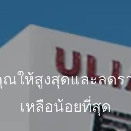
คุณให้สูงสุดและลดร
เหลือน้อยที่สุด