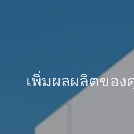
เพิ่มผลผลิตของ