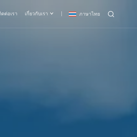
ติดต่อเรา
เกี่ยวกับเรา
ภาษาไทย