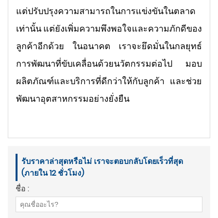
แต่ปรับปรุงความสามารถในการแข่งขันในตลาด
เท่านั้น แต่ยังเพิ่มความพึงพอใจและความภักดีของ
ลูกค้าอีกด้วย ในอนาคต เราจะยึดมั่นในกลยุทธ์
การพัฒนาที่ขับเคลื่อนด้วยนวัตกรรมต่อไป มอบ
ผลิตภัณฑ์และบริการที่ดีกว่าให้กับลูกค้า และช่วย
พัฒนาอุตสาหกรรมอย่างยั่งยืน
รับราคาล่าสุดหรือไม่ เราจะตอบกลับโดยเร็วที่สุด
(ภายใน 12 ชั่วโมง)
ชื่อ :