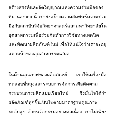
สร้างสรรค์และจิตวิญญาณแห่งความร่วมมือของ
ทีม นอกจากนี้ เรายังสร้างความสัมพันธ์ความร่วม
มือกับสถาบันวิจัยวิทยาศาสตร์และมหาวิทยาลัยใน
อุตสาหกรรมเพื่อร่วมกันทำการวิจัยทางเทคนิค
และพัฒนาผลิตภัณฑ์ใหม่ เพื่อให้แน่ใจว่าเราจะอยู่
แถวหน้าของอุตสาหกรรมเสมอ
ในด้านคุณภาพของผลิตภัณฑ์ เราใช้เครื่องมือ
ทดสอบขั้นสูงและระบบการจัดการเพื่อติดตาม
กระบวนการผลิตแบบเรียลไทม์ จึงมั่นใจได้ว่า
ผลิตภัณฑ์ทุกชิ้นเป็นไปตามมาตรฐานคุณภาพ
ระดับสูง ด้วยนวัตกรรมอย่างต่อเนื่อง เราไม่เพียง