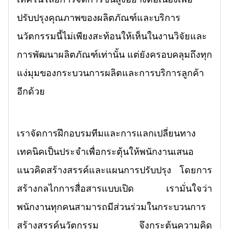
ปรับปรุงคุณภาพของผลิตภัณฑ์และบริการ
นวัตกรรมนี้ไม่เพียงสะท้อนให้เห็นในงานวิจัยและ
การพัฒนาผลิตภัณฑ์เท่านั้น แต่ยังครอบคลุมถึงทุก
แง่มุมของกระบวนการผลิตและการบริการลูกค้า
อีกด้วย
เราจัดการฝึกอบรมทีมและการแลกเปลี่ยนทาง
เทคนิคเป็นประจำเพื่อกระตุ้นให้พนักงานเสนอ
แนวคิดสร้างสรรค์และแผนการปรับปรุง โดยการ
สร้างกลไกการสื่อสารแบบเปิด เรามั่นใจว่า
พนักงานทุกคนสามารถมีส่วนร่วมในกระบวนการ
สร้างสรรค์นวัตกรรม จึงกระตุ้นความคิด