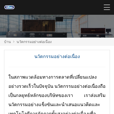
บ้าน
>
นวัตกรรมอย่างต่อเนื่อง
นวัตกรรมอย่างต่อเนื่อง
ในสภาพแวดล้อมทางการตลาดที่เปลี่ยนแปลง
อย่างรวดเร็วในปัจจุบัน นวัตกรรมอย่างต่อเนื่องถือ
เป็นกลยุทธ์หลักของบริษัทของเรา เราส่งเสริม
นวัตกรรมอย่างแข็งขันและนำเสนอแนวคิดและ
เทคโนโลยีการจัดการขั้นสูงอย่างต่อเนื่องเพื่อ