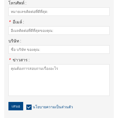
โทรศัพท์ :
*
อีเมล์ :
บริษัท :
*
ข่าวสาร :
เสนอ
นโยบายความเป็นส่วนตัว